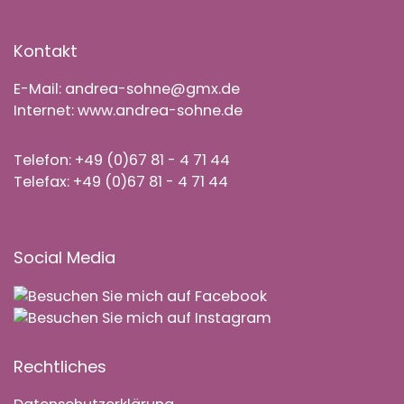
Kontakt
E-Mail: andrea-sohne@gmx.de
Internet: www.andrea-sohne.de
Telefon: +49 (0)67 81 - 4 71 44
Telefax: +49 (0)67 81 - 4 71 44
Social Media
Rechtliches