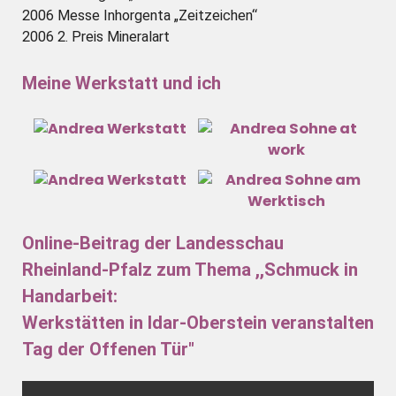
2006 Messe Inhorgenta „Zeitzeichen“
2006 2. Preis Mineralart
Meine Werkstatt und ich
Online-Beitrag der Landesschau
Rheinland-Pfalz zum Thema ,,Schmuck in
Handarbeit:
Werkstätten in Idar-Oberstein veranstalten
Tag der Offenen Tür"