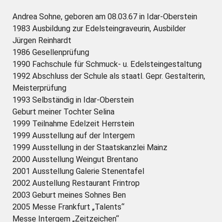
Andrea Sohne, geboren am 08.03.67 in Idar-Oberstein
1983 Ausbildung zur Edelsteingraveurin, Ausbilder
Jürgen Reinhardt
1986 Gesellenprüfung
1990 Fachschule für Schmuck- u. Edelsteingestaltung
1992 Abschluss der Schule als staatl. Gepr. Gestalterin,
Meisterprüfung
1993 Selbständig in Idar-Oberstein
Geburt meiner Tochter Selina
1999 Teilnahme Edelzeit Herrstein
1999 Ausstellung auf der Intergem
1999 Ausstellung in der Staatskanzlei Mainz
2000 Ausstellung Weingut Brentano
2001 Ausstellung Galerie Stenentafel
2002 Austellung Restaurant Frintrop
2003 Geburt meines Sohnes Ben
2005 Messe Frankfurt „Talents“
Messe Intergem „Zeitzeichen“