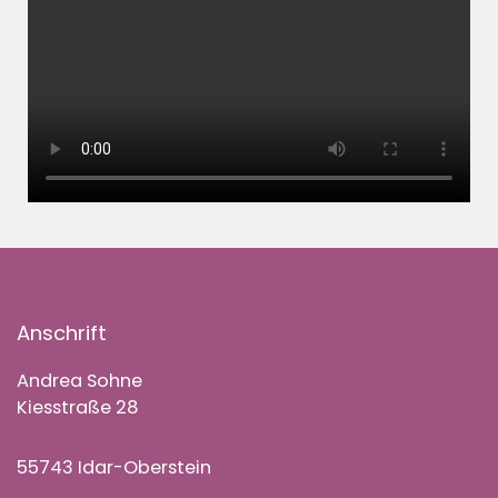
Anschrift
Andrea Sohne
Kiesstraße 28
55743 Idar-Oberstein